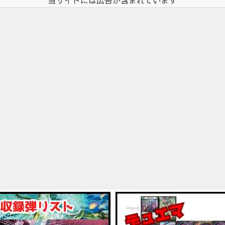
当サイトには広告が含まれています