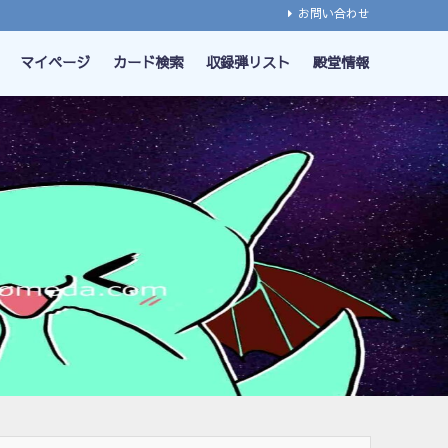
お問い合わせ
マイページ
カード検索
収録弾リスト
殿堂情報