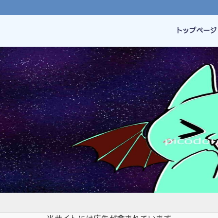
トップページ