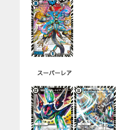
スーパーレア