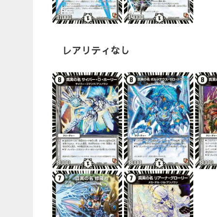
レアリティなし