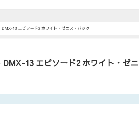
DMX-13 エピソード2 ホワイト・ゼニス・パック
MX-13 エピソード2 ホワイト・ゼニ