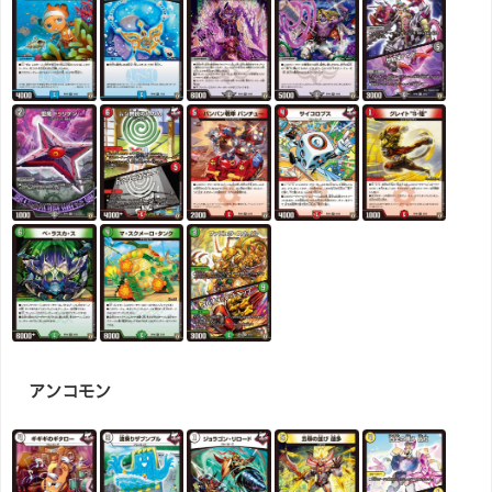
アンコモン