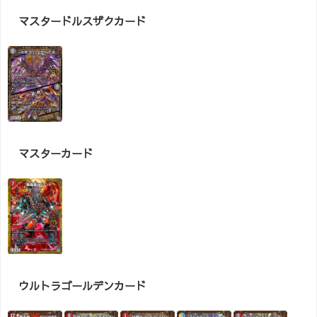
マスタードルスザクカード
マスターカード
ウルトラゴールデンカード