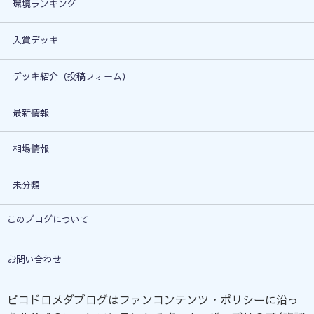
環境ランキング
入賞デッキ
デッキ紹介（投稿フォーム）
最新情報
相場情報
未分類
このブログについて
お問い合わせ
ピコドロメダブログはファンコンテンツ・ポリシーに沿っ