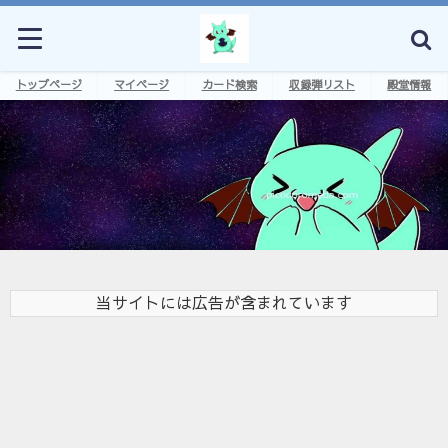
トップページ
マイページ
カード検索
収録弾リスト
殿堂情報
当サイトには広告が含まれています