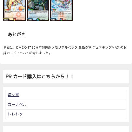
あとがき
今回は、DMEX-17 20周年超感謝メモリアルパック 究極の章 デュエキングMAX の収
録カードについて紹介しました。
PR カード購入はこちらから！！
遊々亭
カーナベル
トレトク