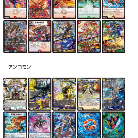
アンコモン