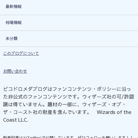
最新情報
相場情報
未分類
このブログについて
お問い合わせ
ピコドロメダブログはファンコンテンツ・ポリシーに沿っ
た非公式のファンコンテンツです。ウィザーズ社の可/許認
諾は得ていません。題材の一部に、ウィザーズ・オブ・
ザ・コースト社の財産を含んでいます。©Wizards of the
Coast LLC.
新着記事はX(Twitter)で公開しています。ぜひフォローお願いします！！