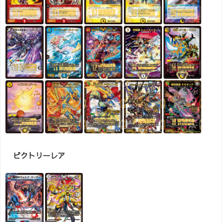
ビクトリーレア