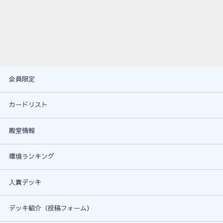
会員限定
カードリスト
殿堂情報
環境ランキング
入賞デッキ
デッキ紹介（投稿フォーム）