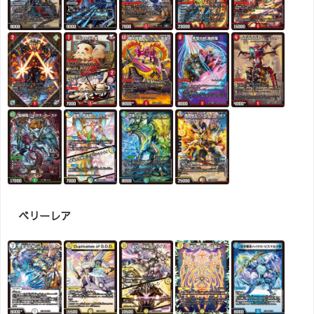
ベリーレア