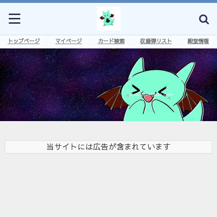
トップページ
マイページ
カード検索
収録弾リスト
殿堂情報
当サイトには広告が含まれています