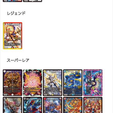
レジェンド
スーパーレア