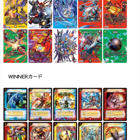
WINNERカード