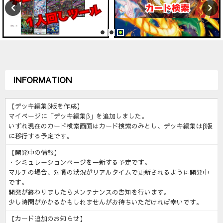
INFORMATION
【デッキ編集β版を作成】
マイページに「デッキ編集β」を追加しました。
いずれ現在のカード検索画面はカード検索のみとし、デッキ編集はβ版
に移行する予定です。
【開発中の情報】
・シミュレーションページを一新する予定です。
マルチの場合、対戦の状況がリアルタイムで更新されるように開発中
です。
開発が終わりましたらメンテナンスの告知を行います。
少し時間がかかるかもしれませんがお待ちいただければ幸いです。
【カード追加のお知らせ】