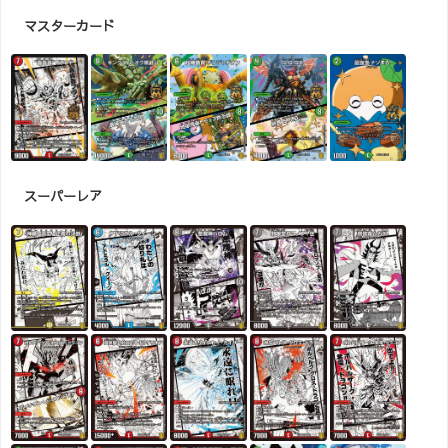
マスターカード
スーパーレア