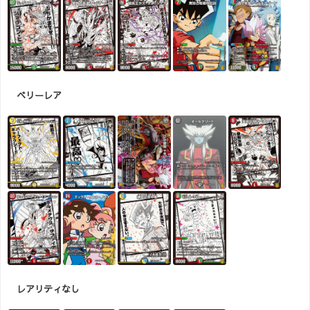
ベリーレア
レアリティなし