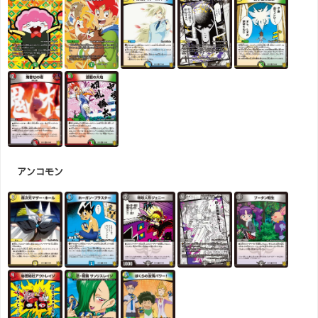
アンコモン