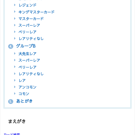
レジェンド
キングマスターカード
マスターカード
スーパーレア
ベリーレア
レアリティなし
グループB
4.
大先生レア
スーパーレア
ベリーレア
レアリティなし
レア
アンコモン
コモン
あとがき
5.
まえがき
カード検索