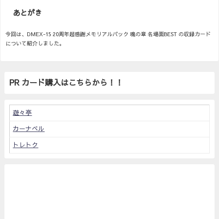
あとがき
今回は、DMEX-15 20周年超感謝メモリアルパック 魂の章 名場面BEST の収録カード
について紹介しました。
PR カード購入はこちらから！！
遊々亭
カーナベル
トレトク