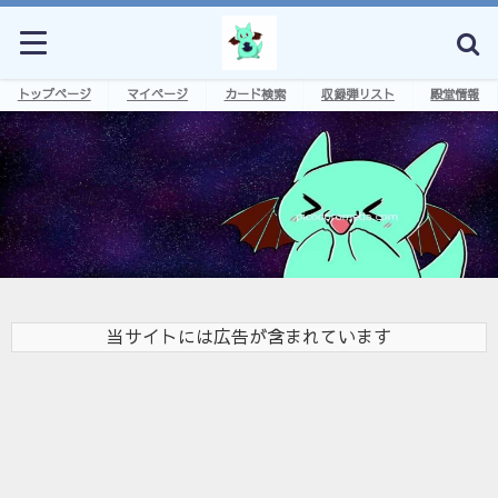
トップページ
マイページ
カード検索
収録弾リスト
殿堂情報
当サイトには広告が含まれています