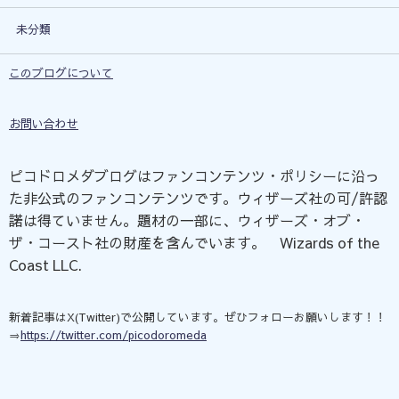
未分類
このブログについて
お問い合わせ
ピコドロメダブログはファンコンテンツ・ポリシーに沿っ
た非公式のファンコンテンツです。ウィザーズ社の可/許認
諾は得ていません。題材の一部に、ウィザーズ・オブ・
ザ・コースト社の財産を含んでいます。©Wizards of the
Coast LLC.
新着記事はX(Twitter)で公開しています。ぜひフォローお願いします！！
⇒
https://twitter.com/picodoromeda