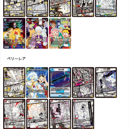
ベリーレア