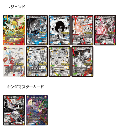
レジェンド
キングマスターカード