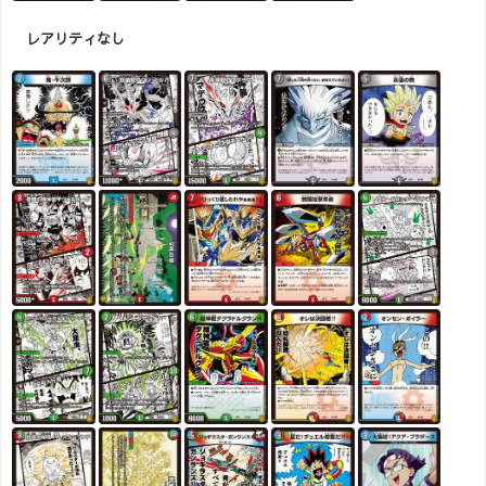
レアリティなし