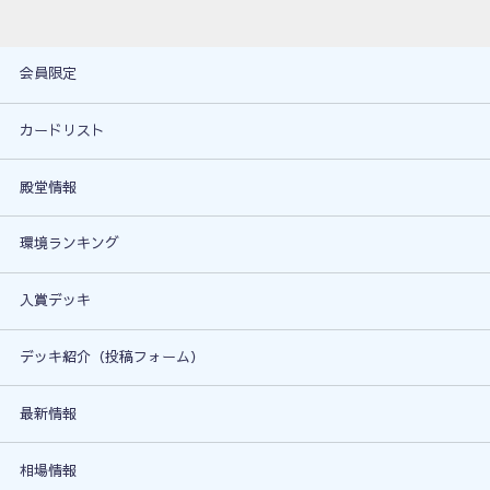
会員限定
カードリスト
殿堂情報
環境ランキング
入賞デッキ
デッキ紹介（投稿フォーム）
最新情報
相場情報