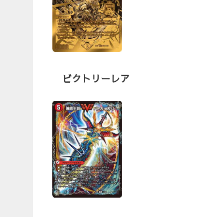
ビクトリーレア