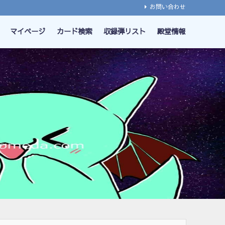
お問い合わせ
マイページ
カード検索
収録弾リスト
殿堂情報