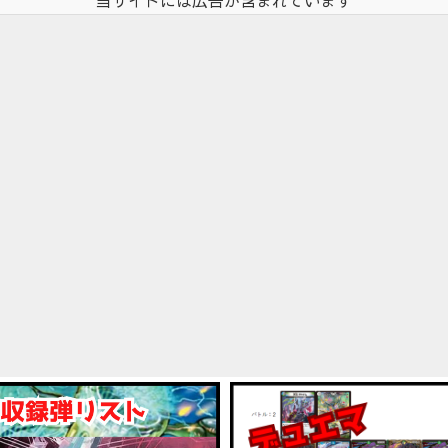
当サイトには広告が含まれています