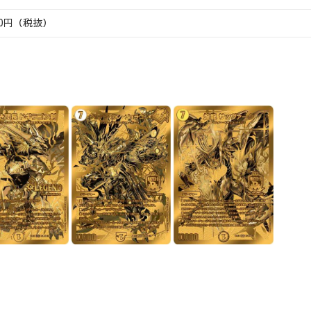
00円（税抜）