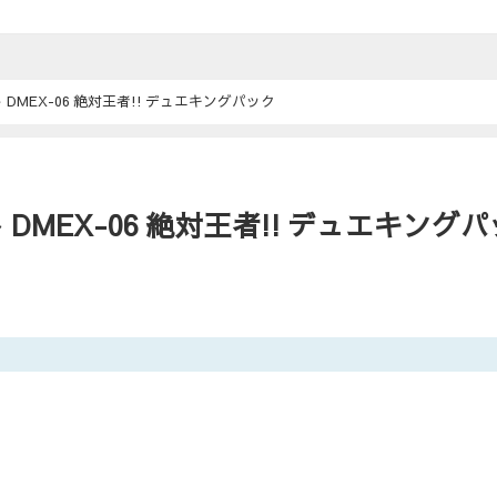
MEX-06 絶対王者!! デュエキングパック
MEX-06 絶対王者!! デュエキングパ