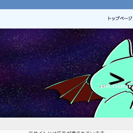
トップページ