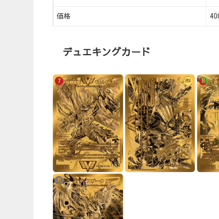
価格
4
デュエキングカード