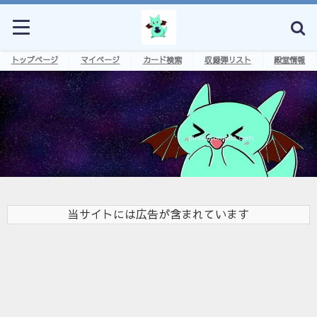
トップページ
マイページ
カード検索
収録弾リスト
殿堂情報
当サイトには広告が含まれています