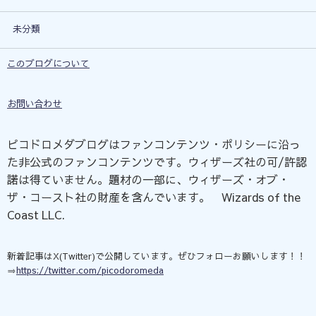
未分類
このブログについて
お問い合わせ
ピコドロメダブログはファンコンテンツ・ポリシーに沿っ
た非公式のファンコンテンツです。ウィザーズ社の可/許認
諾は得ていません。題材の一部に、ウィザーズ・オブ・
ザ・コースト社の財産を含んでいます。©Wizards of the
Coast LLC.
新着記事はX(Twitter)で公開しています。ぜひフォローお願いします！！
⇒
https://twitter.com/picodoromeda