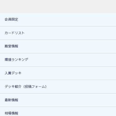
会員限定
カードリスト
殿堂情報
環境ランキング
入賞デッキ
デッキ紹介（投稿フォーム）
最新情報
相場情報