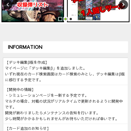
INFORMATION
【デッキ編集β版を作成】
マイページに「デッキ編集β」を追加しました。
いずれ現在のカード検索画面はカード検索のみとし、デッキ編集はβ版
に移行する予定です。
【開発中の情報】
・シミュレーションページを一新する予定です。
マルチの場合、対戦の状況がリアルタイムで更新されるように開発中
です。
開発が終わりましたらメンテナンスの告知を行います。
少し時間がかかるかもしれませんがお待ちいただければ幸いです。
【カード追加のお知らせ】