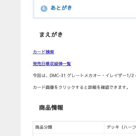
あとがき
4.
まえがき
カード検索
発売日順収録弾一覧
今回は、DMC-31 グレートメカオー・イレイザー1/
カード画像をクリックすると詳細を確認できます。
商品情報
商品分類
デッキ（ハー