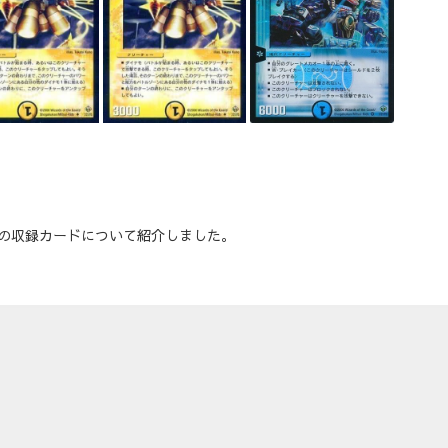
2 の収録カードについて紹介しました。