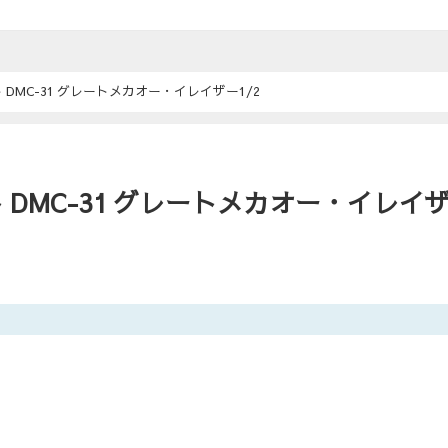
DMC-31 グレートメカオー・イレイザー1/2
DMC-31 グレートメカオー・イレイ