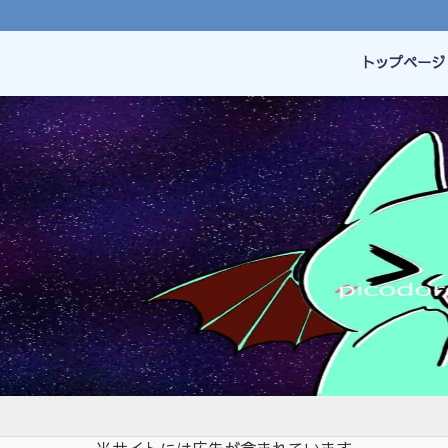
トップページ