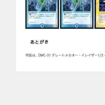
あとがき
今回は、DMC-31 グレートメカオー・イレイザー1/