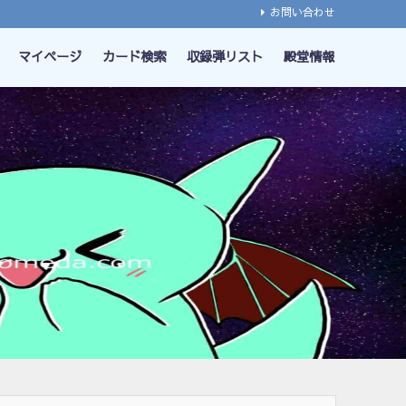
お問い合わせ
マイページ
カード検索
収録弾リスト
殿堂情報