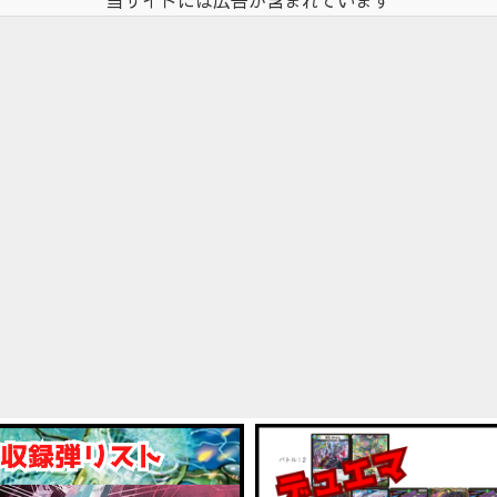
当サイトには広告が含まれています