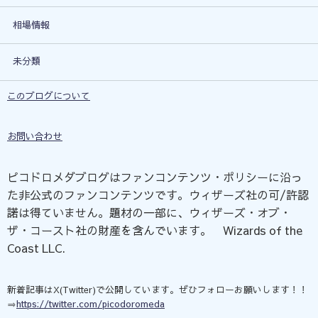
相場情報
未分類
このブログについて
お問い合わせ
ピコドロメダブログはファンコンテンツ・ポリシーに沿っ
た非公式のファンコンテンツです。ウィザーズ社の可/許認
諾は得ていません。題材の一部に、ウィザーズ・オブ・
ザ・コースト社の財産を含んでいます。©Wizards of the
Coast LLC.
新着記事はX(Twitter)で公開しています。ぜひフォローお願いします！！
⇒
https://twitter.com/picodoromeda