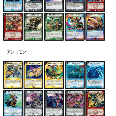
アンコモン