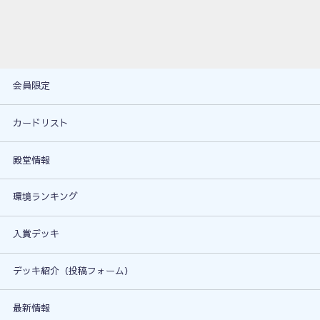
会員限定
カードリスト
殿堂情報
環境ランキング
入賞デッキ
デッキ紹介（投稿フォーム）
最新情報