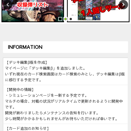
INFORMATION
【デッキ編集β版を作成】
マイページに「デッキ編集β」を追加しました。
いずれ現在のカード検索画面はカード検索のみとし、デッキ編集はβ版
に移行する予定です。
【開発中の情報】
・シミュレーションページを一新する予定です。
マルチの場合、対戦の状況がリアルタイムで更新されるように開発中
です。
開発が終わりましたらメンテナンスの告知を行います。
少し時間がかかるかもしれませんがお待ちいただければ幸いです。
【カード追加のお知らせ】