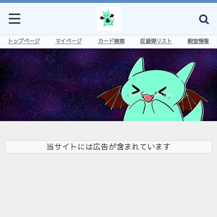
トップページ
マイページ
カード検索
収録弾リスト
殿堂情報
当サイトには広告が含まれています