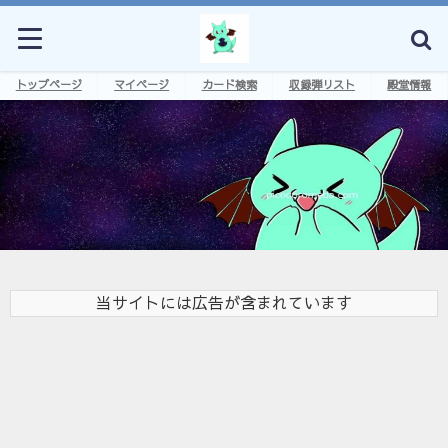
トップページ
マイページ
カード検索
収録弾リスト
殿堂情報
当サイトには広告が含まれています