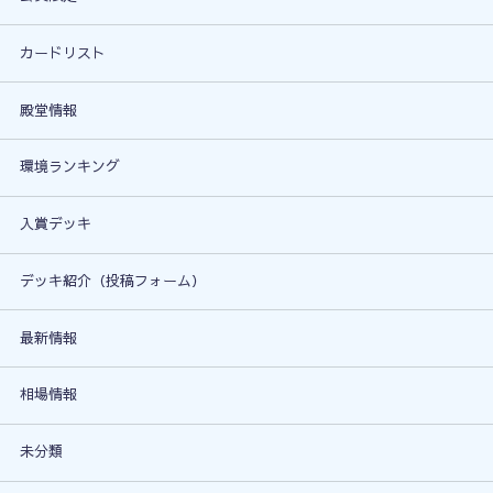
カードリスト
殿堂情報
環境ランキング
入賞デッキ
デッキ紹介（投稿フォーム）
最新情報
相場情報
未分類