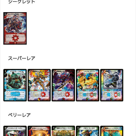
シークレット
スーパーレア
ベリーレア