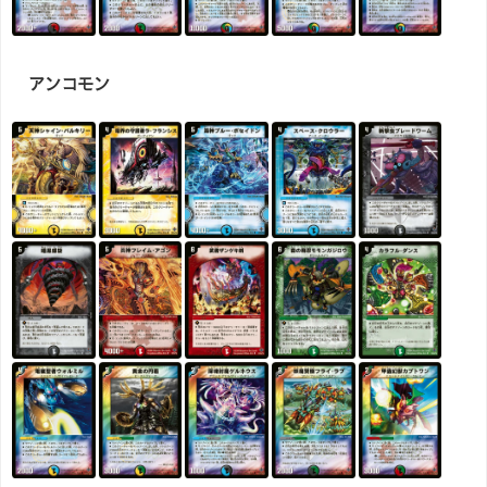
アンコモン