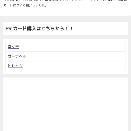
カードについて紹介しました。
PR カード購入はこちらから！！
遊々亭
カーナベル
トレトク