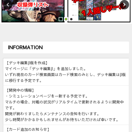
INFORMATION
【デッキ編集β版を作成】
マイページに「デッキ編集β」を追加しました。
いずれ現在のカード検索画面はカード検索のみとし、デッキ編集はβ版
に移行する予定です。
【開発中の情報】
・シミュレーションページを一新する予定です。
マルチの場合、対戦の状況がリアルタイムで更新されるように開発中
です。
開発が終わりましたらメンテナンスの告知を行います。
少し時間がかかるかもしれませんがお待ちいただければ幸いです。
【カード追加のお知らせ】