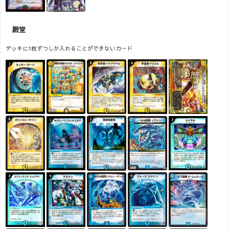
殿堂
デッキに1枚ずつしか入れることができないカード