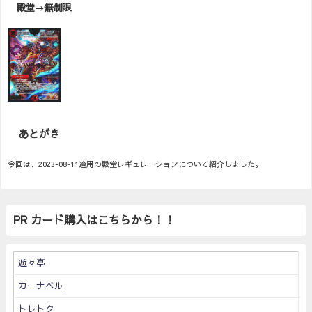
殿堂→無制限
あとがき
今回は、2023-08-11適用の殿堂レギュレーションについて紹介しました。
PR カード購入はこちらから！！
遊々亭
カーナベル
トレトク