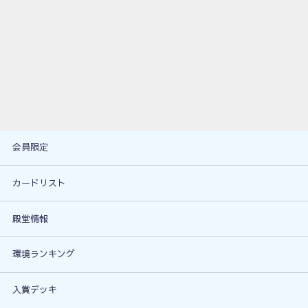
会員限定
カードリスト
殿堂情報
環境ランキング
入賞デッキ