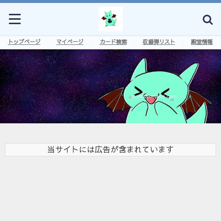
トップページ
マイページ
カード検索
収録弾リスト
殿堂情報
当サイトには広告が含まれています