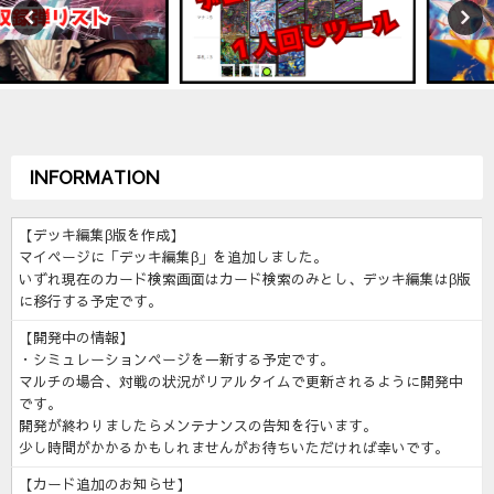
INFORMATION
【デッキ編集β版を作成】
マイページに「デッキ編集β」を追加しました。
いずれ現在のカード検索画面はカード検索のみとし、デッキ編集はβ版
に移行する予定です。
【開発中の情報】
・シミュレーションページを一新する予定です。
マルチの場合、対戦の状況がリアルタイムで更新されるように開発中
です。
開発が終わりましたらメンテナンスの告知を行います。
少し時間がかかるかもしれませんがお待ちいただければ幸いです。
【カード追加のお知らせ】