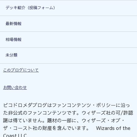
デッキ紹介（投稿フォーム）
最新情報
相場情報
未分類
このブログについて
お問い合わせ
ピコドロメダブログはファンコンテンツ・ポリシーに沿っ
た非公式のファンコンテンツです。ウィザーズ社の可/許認
諾は得ていません。題材の一部に、ウィザーズ・オブ・
ザ・コースト社の財産を含んでいます。©Wizards of the
Coast LLC.