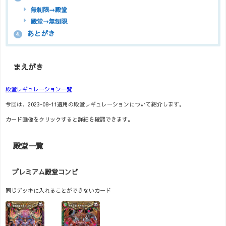
無制限→殿堂
殿堂→無制限
あとがき
4.
まえがき
殿堂レギュレーション一覧
今回は、2023-08-11適用の殿堂レギュレーションについて紹介します。
カード画像をクリックすると詳細を確認できます。
殿堂一覧
プレミアム殿堂コンビ
同じデッキに入れることができないカード