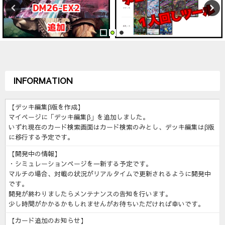
INFORMATION
【デッキ編集β版を作成】
マイページに「デッキ編集β」を追加しました。
いずれ現在のカード検索画面はカード検索のみとし、デッキ編集はβ版
に移行する予定です。
【開発中の情報】
・シミュレーションページを一新する予定です。
マルチの場合、対戦の状況がリアルタイムで更新されるように開発中
です。
開発が終わりましたらメンテナンスの告知を行います。
少し時間がかかるかもしれませんがお待ちいただければ幸いです。
【カード追加のお知らせ】