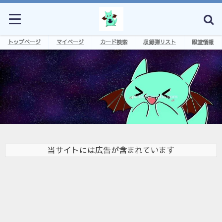
トップページ
マイページ
カード検索
収録弾リスト
殿堂情報
当サイトには広告が含まれています