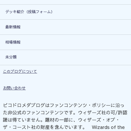
デッキ紹介（投稿フォーム）
最新情報
相場情報
未分類
このブログについて
お問い合わせ
ピコドロメダブログはファンコンテンツ・ポリシーに沿っ
た非公式のファンコンテンツです。ウィザーズ社の可/許認
諾は得ていません。題材の一部に、ウィザーズ・オブ・
ザ・コースト社の財産を含んでいます。©Wizards of the