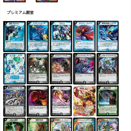
プレミアム殿堂