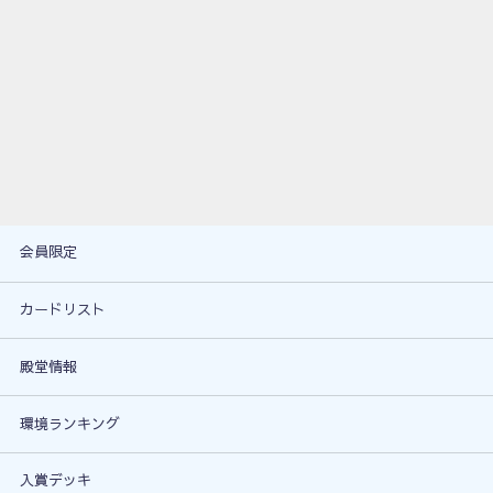
会員限定
カードリスト
殿堂情報
環境ランキング
入賞デッキ