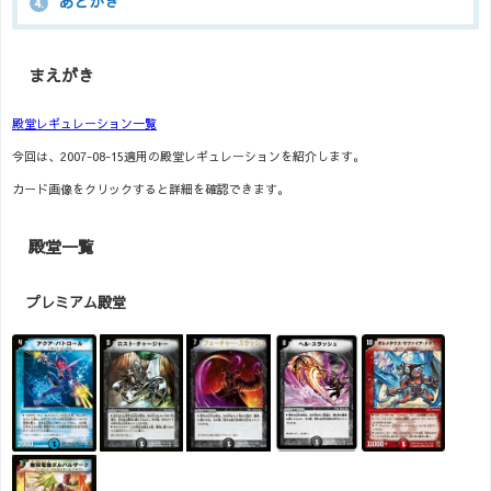
あとがき
4.
まえがき
殿堂レギュレーション一覧
今回は、2007-08-15適用の殿堂レギュレーションを紹介します。
カード画像をクリックすると詳細を確認できます。
殿堂一覧
プレミアム殿堂