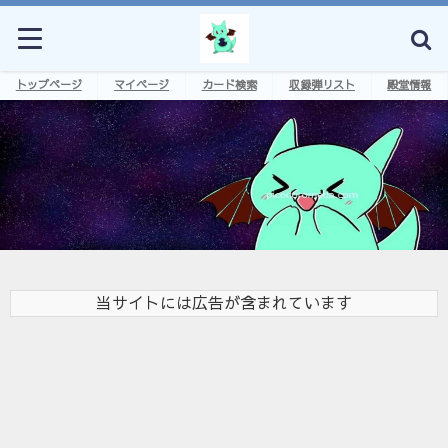
トップページ
マイページ
カード検索
収録弾リスト
殿堂情報
当サイトには広告が含まれています