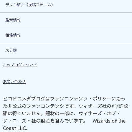
デッキ紹介（投稿フォーム）
最新情報
相場情報
未分類
このブログについて
お問い合わせ
ピコドロメダブログはファンコンテンツ・ポリシーに沿っ
た非公式のファンコンテンツです。ウィザーズ社の可/許認
諾は得ていません。題材の一部に、ウィザーズ・オブ・
ザ・コースト社の財産を含んでいます。©Wizards of the
Coast LLC.