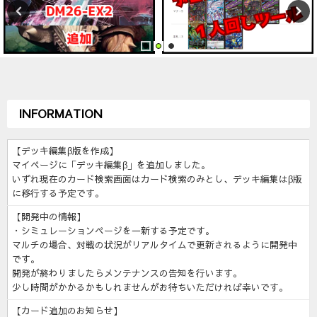
INFORMATION
【デッキ編集β版を作成】
マイページに「デッキ編集β」を追加しました。
いずれ現在のカード検索画面はカード検索のみとし、デッキ編集はβ版
に移行する予定です。
【開発中の情報】
・シミュレーションページを一新する予定です。
マルチの場合、対戦の状況がリアルタイムで更新されるように開発中
です。
開発が終わりましたらメンテナンスの告知を行います。
少し時間がかかるかもしれませんがお待ちいただければ幸いです。
【カード追加のお知らせ】